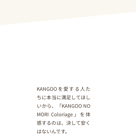
KANGOOを愛する人た
ちに本当に満足してほし
いから、「KANGOO NO
MORI Coloriage」を体
感するのは、決して安く
はないんです。