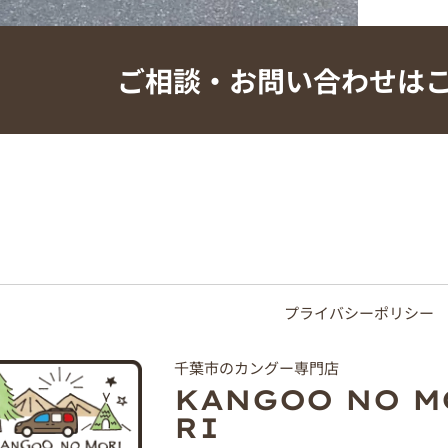
ご相談・お問い合わせは
プライバシーポリシー
千葉市のカングー専門店
KANGOO NO M
RI