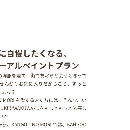
に自慢したくなる、
ーアルペイントプラン
の洋服を着て、街で友だちと会うときって
しませんか？お気に入りだからこそ、ずっと
すよね？
 NO MORI を愛する人たちには、そんな、い
IUKIやWAKUWAKUをもっともっと体感し
い!
、KANGOO NO MORI では、KANGOO