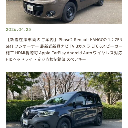
2026.04.25
【新着在庫車両のご案内】Phase2 Renault KANGOO 1.2 ZEN
6MT ワンオーナー 最新式新品ナビ TV Bカメラ ETC 6スピーカー
施工 HDMI視聴可 Apple CarPlay Android Auto ワイヤレス対応
HIDヘッドライト 定期点検記録簿 スペアキー