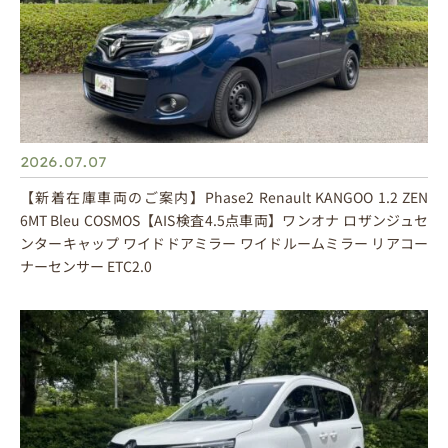
2026.07.07
【新着在庫車両のご案内】Phase2 Renault KANGOO 1.2 ZEN
6MT Bleu COSMOS【AIS検査4.5点車両】ワンオナ ロザンジュセ
ンターキャップ ワイドドアミラー ワイドルームミラー リアコー
ナーセンサー ETC2.0