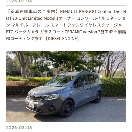
2026.03.06
【新着在庫車両のご案内】RENAULT KANGOO Couleur Diesel
MT 70-Unit Limited Model 1オーナー コンソールイルミネーショ
ン マルチルーフレール スマートフォンワイヤレスチャージャー
ETC バックカメラ ガラスコートCERAMIC Version 3施工済 ＋樹脂
部コーティング施工 【DIESEL ENGINE】
2026.03.06