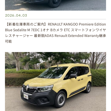
2026.04.03
【新着在庫車両のご案内】RENAULT KANGOO Premiere Edition
Blue Sodalite M 7EDC 1オナ Bカメラ ETC スマートフォンワイヤ
レスチャージャー 最新鋭ADAS Renault Extended Warranty継承
可能