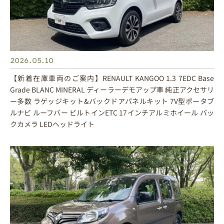
2026.05.10
【新着在庫車両のご案内】RENAULT KANGOO 1.3 7EDC Base
Grade BLANC MINERAL ディーラーデモアップ車 純正アクセサリ
ー多数 ラゲッジキット&バックドアパネルキット 7V型ポータブ
ルナビ ルーフバー ビルトインETC 17インチアルミホイール バッ
クカメラ LEDヘッドライト