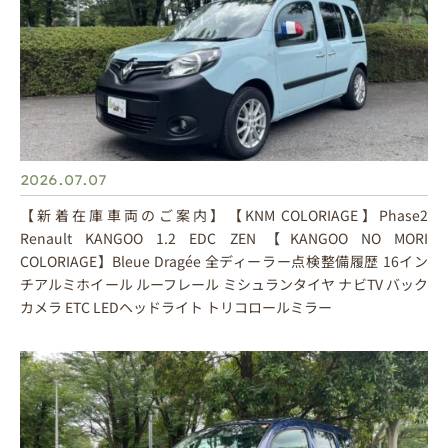
2026.07.07
【新着在庫車両のご案内】【KNM COLORIAGE】Phase2
Renault KANGOO 1.2 EDC ZEN【KANGOO NO MORI
COLORIAGE】Bleue Dragée 全ディーラー点検整備履歴 16イン
チアルミホイール ルーフレール ミシュランタイヤ ナビTV バック
カメラ ETC LEDヘッドライト トリコロールミラー