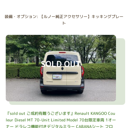
装備・オプション: 【ルノー純正アクセサリー】キッキングプレー
ト
SOLD OUT
『sold out ご成約有難うございます』Renault KANGOO Cou
leur Diesel MT 70-Unit Limited Model 70台限定車両 1オー
ナー ドラレコ機能付きデジタルミラー CABANAシート フロ