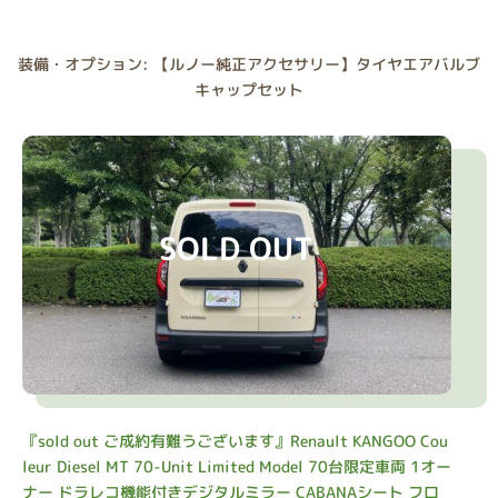
装備・オプション: 【ルノー純正アクセサリー】タイヤエアバルブ
キャップセット
SOLD OUT
『sold out ご成約有難うございます』Renault KANGOO Cou
leur Diesel MT 70-Unit Limited Model 70台限定車両 1オー
ナー ドラレコ機能付きデジタルミラー CABANAシート フロ