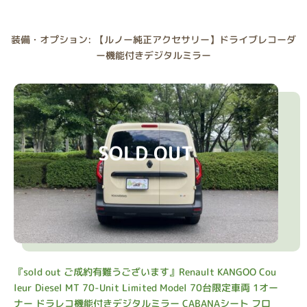
装備・オプション: 【ルノー純正アクセサリー】ドライブレコーダ
ー機能付きデジタルミラー
SOLD OUT
『sold out ご成約有難うございます』Renault KANGOO Cou
leur Diesel MT 70-Unit Limited Model 70台限定車両 1オー
ナー ドラレコ機能付きデジタルミラー CABANAシート フロ