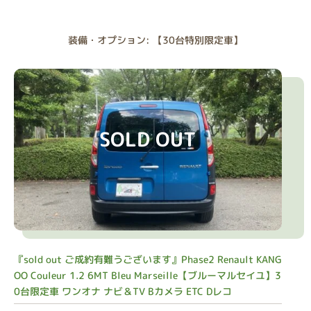
装備・オプション: 【30台特別限定車】
SOLD OUT
『sold out ご成約有難うございます』Phase2 Renault KANG
OO Couleur 1.2 6MT Bleu Marseille【ブルーマルセイユ】3
0台限定車 ワンオナ ナビ＆TV Bカメラ ETC Dレコ