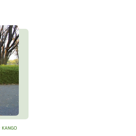
 KANGO