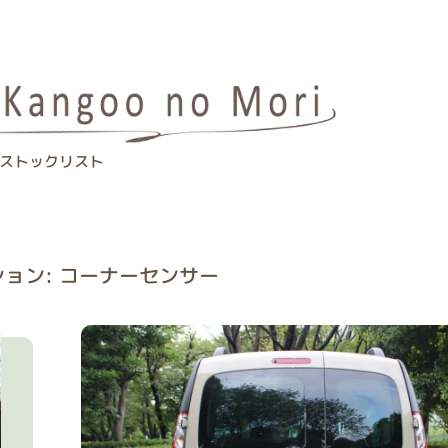
ストックリスト
ョン: コーナーセンサー