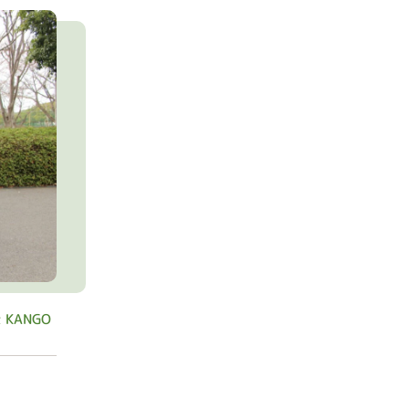
 KANGO