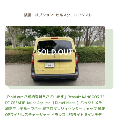
装備・オプション: ヒルスタートアシスト
SOLD OUT
『sold out ご成約有難うございます』Renault KANGOO3 7E
DC CREATIF Jaune Agrume 【Diesel Model】バックカメラ
純正マルチルーフバー 純正ロザンジュセンターキャップ 純正
OPワイヤレスチャージャー ドラレコ LEDライト 8インチデ