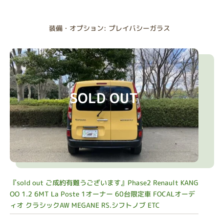
装備・オプション: プレイバシーガラス
SOLD OUT
『sold out ご成約有難うございます』Phase2 Renault KANG
OO 1.2 6MT La Poste 1オーナー 60台限定車 FOCALオーデ
ィオ クラシックAW MEGANE RS.シフトノブ ETC