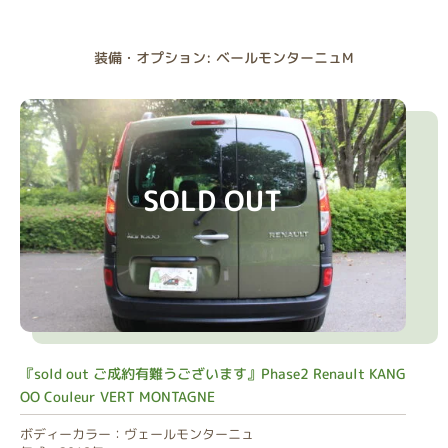
装備・オプション: ベールモンターニュM
SOLD OUT
『sold out ご成約有難うございます』Phase2 Renault KANG
OO Couleur VERT MONTAGNE
ボディーカラー：ヴェールモンターニュ