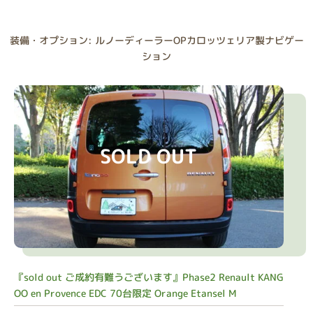
装備・オプション: ルノーディーラーOPカロッツェリア製ナビゲー
ション
SOLD OUT
『sold out ご成約有難うございます』Phase2 Renault KANG
OO en Provence EDC 70台限定 Orange Etansel M