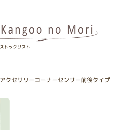
ストックリスト
正アクセサリーコーナーセンサー前後タイプ