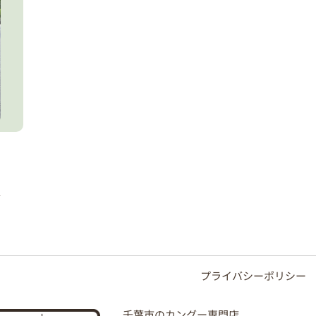
プライバシーポリシー
千葉市のカングー専門店