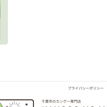
プライバシーポリシー
千葉市のカングー専門店