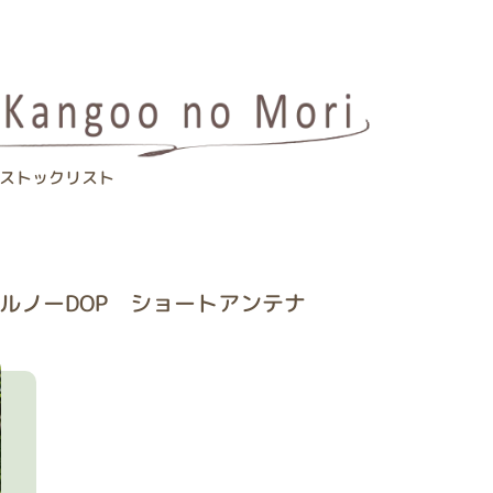
ストックリスト
 ルノーDOP ショートアンテナ