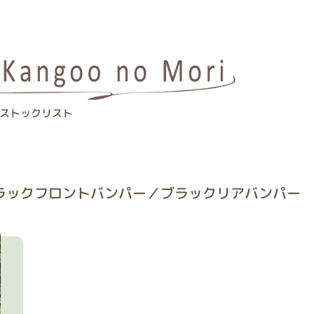
ストックリスト
ブラックフロントバンパー／ブラックリアバンパー