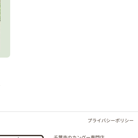
プライバシーポリシー
千葉市のカングー専門店