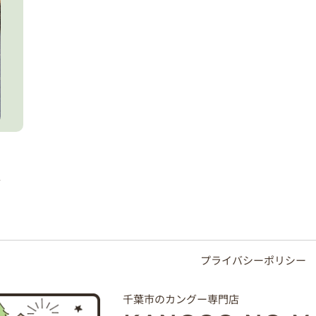
プライバシーポリシー
千葉市のカングー専門店