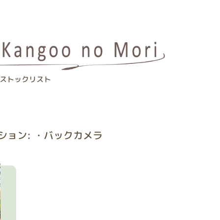
ストックリスト
ション: ・バックカメラ