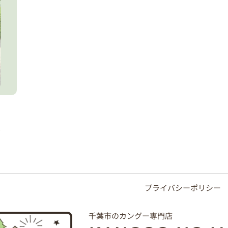
プライバシーポリシー
千葉市のカングー専門店