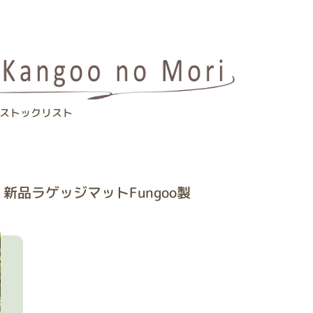
ストックリスト
 新品ラゲッジマットFungoo製