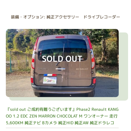
装備・オプション: 純正アクセサリー ドライブレコーダー
SOLD OUT
『sold out ご成約有難うございます』Phase2 Renault KANG
OO 1.2 EDC ZEN MARRON CHOCOLAT M ワンオーナー 走行
5,600KM 純正ナビ Bカメラ 純正HID 純正AW 純正ドラレコ