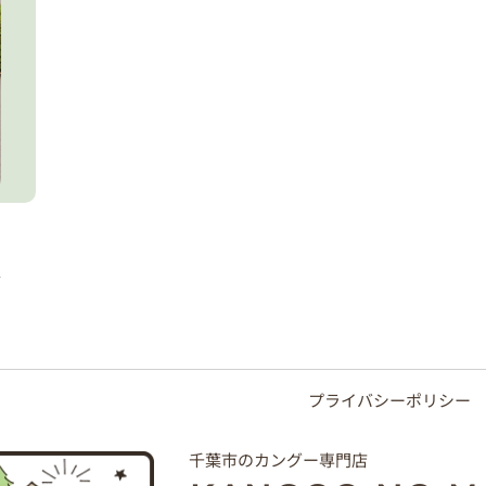
プライバシーポリシー
千葉市のカングー専門店