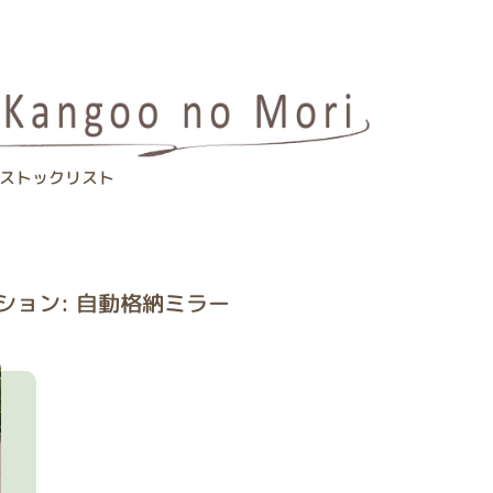
ストックリスト
ション: 自動格納ミラー