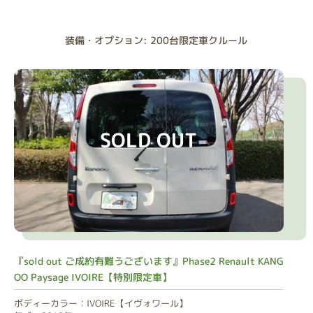
装備・オプション: 200台限定車クルール
SOLD OUT
『sold out ご成約有難うございます』Phase2 Renault KANG
OO Paysage IVOIRE【特別限定車】
ボディーカラー：IVOIRE【イヴォワール】