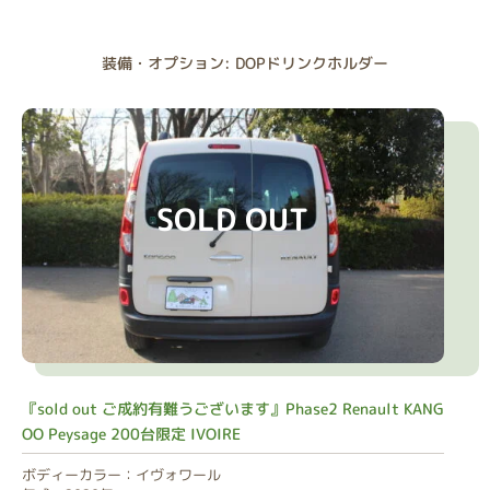
装備・オプション: DOPドリンクホルダー
SOLD OUT
『sold out ご成約有難うございます』Phase2 Renault KANG
OO Peysage 200台限定 IVOIRE
ボディーカラー：イヴォワール