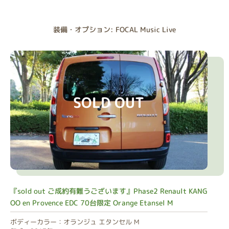
装備・オプション: FOCAL Music Live
SOLD OUT
『sold out ご成約有難うございます』Phase2 Renault KANG
OO en Provence EDC 70台限定 Orange Etansel M
ボディーカラー：オランジュ エタンセル M