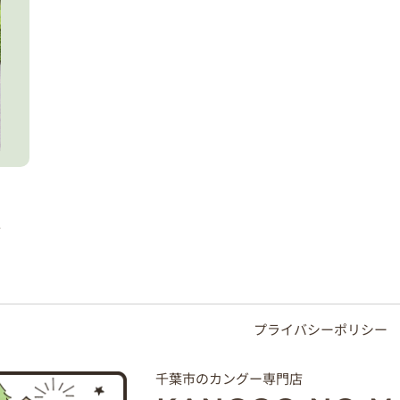
プライバシーポリシー
千葉市のカングー専門店