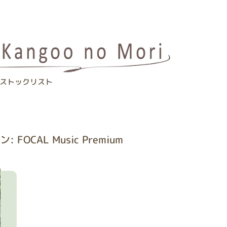
ストックリスト
FOCAL Music Premium