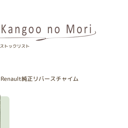
ストックリスト
Renault純正リバースチャイム