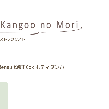
ストックリスト
enault純正Cox ボディダンパー