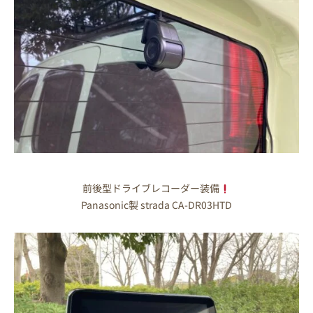
前後型ドライブレコーダー装備
Panasonic製 strada CA-DR03HTD