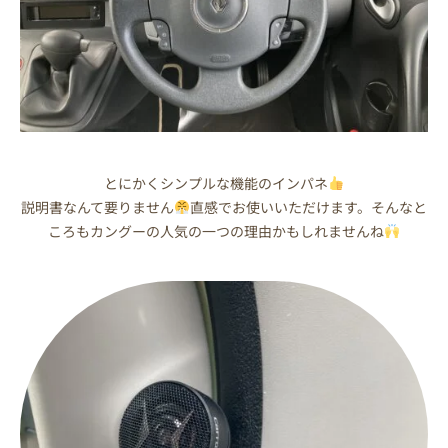
とにかくシンプルな機能のインパネ
説明書なんて要りません
直感でお使いいただけます。そんなと
ころもカングーの人気の一つの理由かもしれませんね