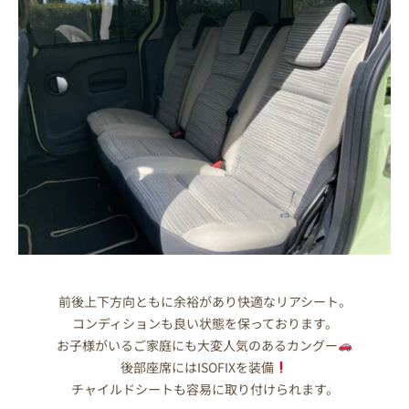
前後上下方向ともに余裕があり快適なリアシート。
コンディションも良い状態を保っております。
お子様がいるご家庭にも大変人気のあるカングー
後部座席にはISOFIXを装備
チャイルドシートも容易に取り付けられます。