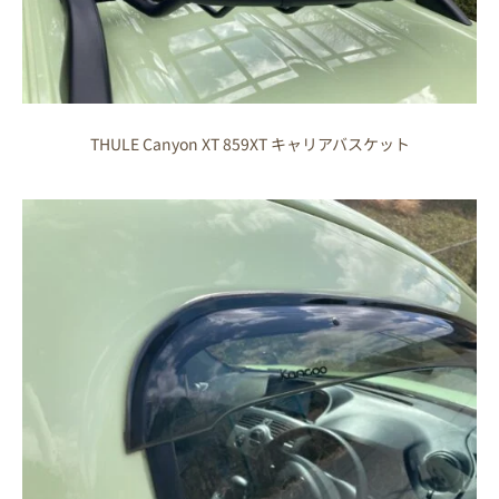
THULE Canyon XT 859XT キャリアバスケット