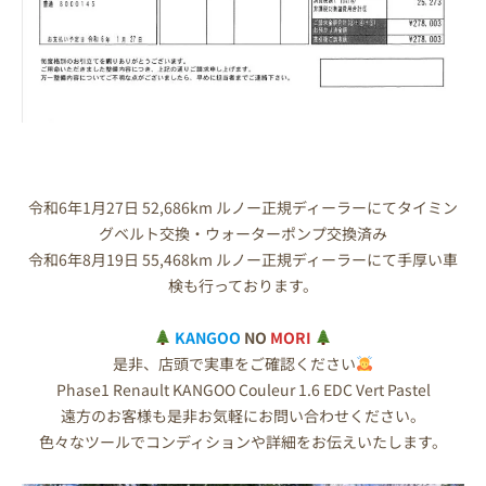
令和6年1月27日 52,686km ルノー正規ディーラーにてタイミン
グベルト交換・ウォーターポンプ交換済み
令和6年8月19日 55,468km ルノー正規ディーラーにて手厚い車
検も行っております。
KANGOO
NO
MORI
是非、店頭で実車をご確認ください
Phase1 Renault KANGOO Couleur 1.6 EDC Vert Pastel
遠方のお客様も是非お気軽にお問い合わせください。
色々なツールでコンディションや詳細をお伝えいたします。