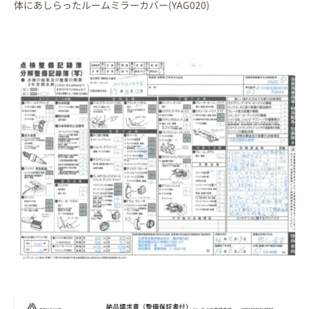
体にあしらったルームミラーカバー(YAG020)