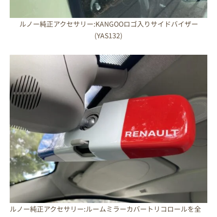
ルノー純正アクセサリー:KANGOOロゴ入りサイドバイザー
(YAS132)
ルノー純正アクセサリー:ルームミラーカバートリコロールを全