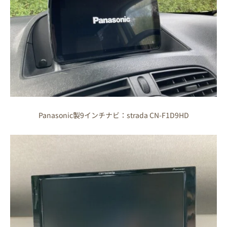
Panasonic製9インチナビ：strada CN-F1D9HD