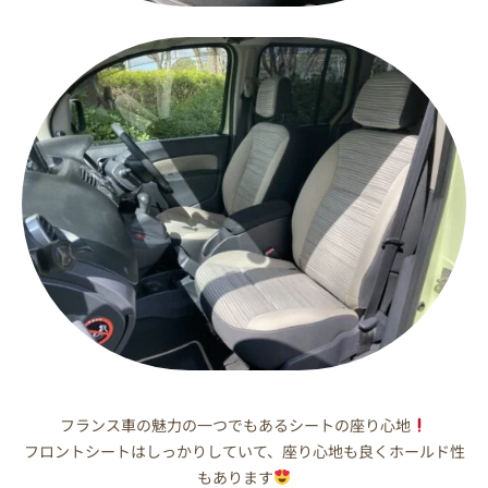
フランス車の魅力の一つでもあるシートの座り心地
フロントシートはしっかりしていて、座り心地も良くホールド性
もあります