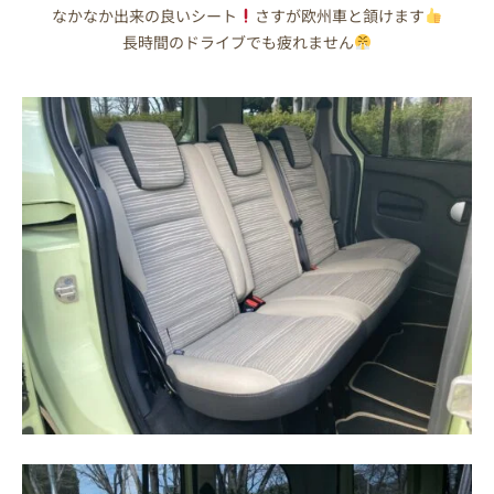
なかなか出来の良いシート
さすが欧州車と頷けます
長時間のドライブでも疲れません