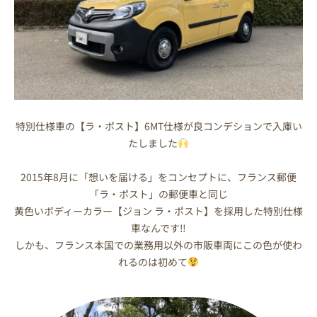
特別仕様車の【ラ・ポスト】6MT仕様が良コンデションで入庫い
たしました
2015年8月に「想いを届ける」をコンセプトに、フランス郵便
「ラ・ポスト」の郵便車と同じ
黄色いボディーカラー【ジョン ラ・ポスト】を採用した特別仕様
車なんです‼
しかも、フランス本国での業務用以外の市販車両にこの色が使わ
れるのは初めて