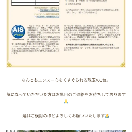
なんともエンスー心をくすぐられる珠玉の1台。
気になっていただいた方はお早目のご連絡をお待ちしております
是非ご検討のほどよろしくお願いいたします