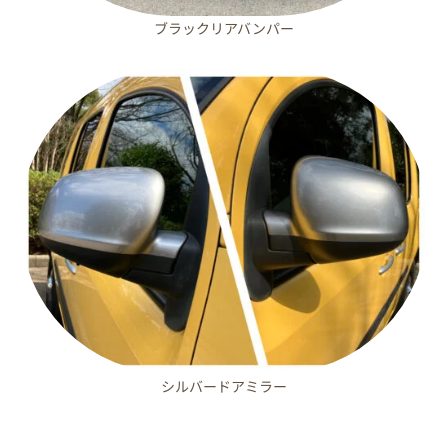
ブラックリアバンパー
シルバードアミラー