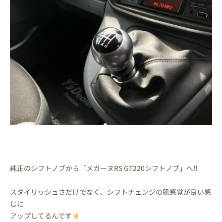
純正のシフトノブから「メガーヌRS GT220シフトノブ」へ‼
スタイリッシュさだけでなく、シフトチェンジの肌感覚が良い感
じに
アップしてるんです