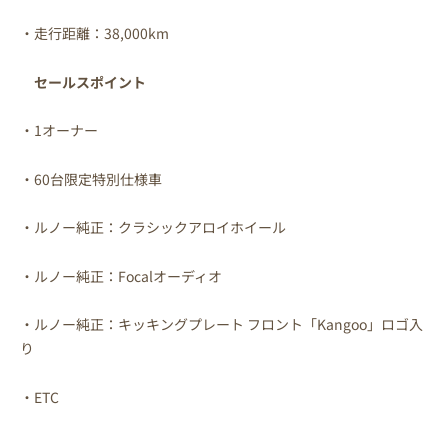
・走行距離：38,000km
セールスポイント
・1オーナー
・60台限定特別仕様車
・ルノー純正：クラシックアロイホイール
・ルノー純正：Focalオーディオ
・ルノー純正：キッキングプレート フロント「Kangoo」ロゴ入
り
・ETC