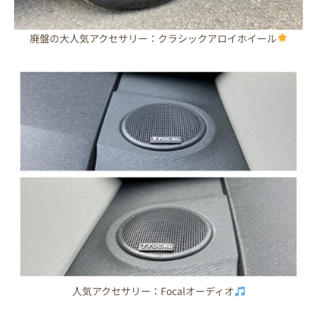
廃盤の大人気アクセサリー：クラシックアロイホイール
人気アクセサリー：Focalオーディオ