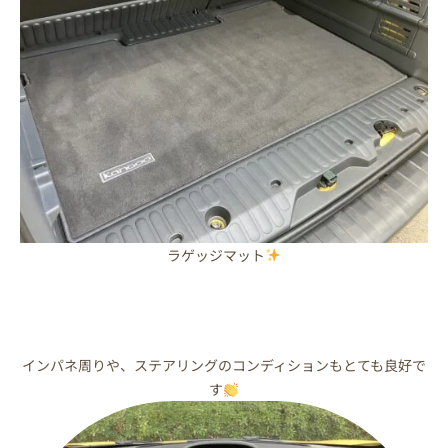
ラゲッジマット
インパネ周りや、ステアリングのコンディションもとても良好で
す