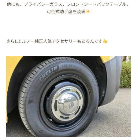
他にも、プライバシーガラス，フロントシートバックテーブル，
可倒式助手席を装備
さらに‼ルノー純正人気アクセサリーもあるんです