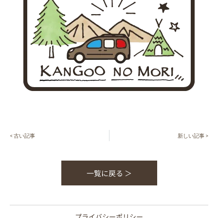
< 古い記事
新しい記事 >
一覧に戻る ＞
プライバシーポリシー