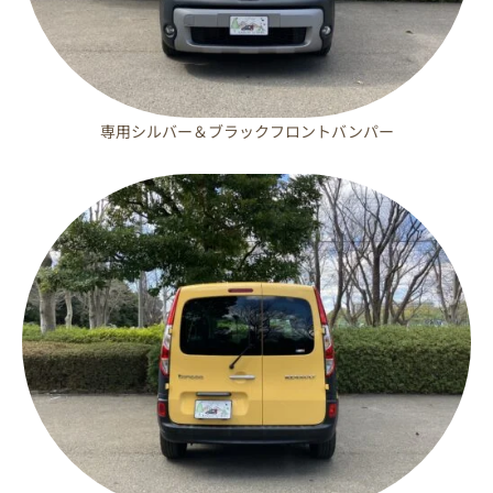
専用シルバー＆ブラックフロントバンパー