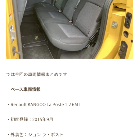
では今回の車両情報まとめです
ベース車両情報
・Renault KANGOO La Poste 1.2 6MT
・初度登録：2015年9月
・外装色：ジョン ラ・ポスト