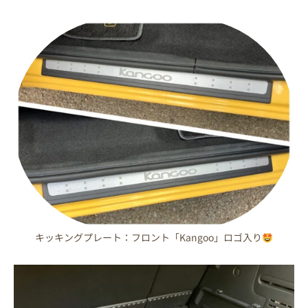
キッキングプレート：フロント「Kangoo」ロゴ入り