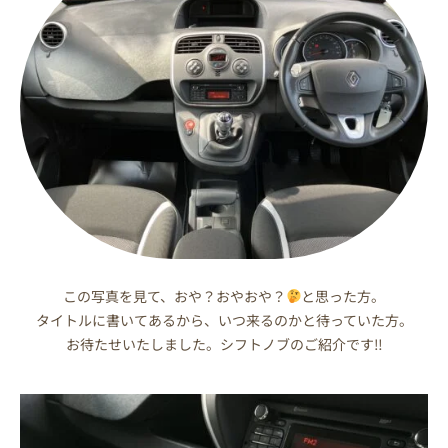
この写真を見て、おや？おやおや？
と思った方。
タイトルに書いてあるから、いつ来るのかと待っていた方。
お待たせいたしました。シフトノブのご紹介です‼