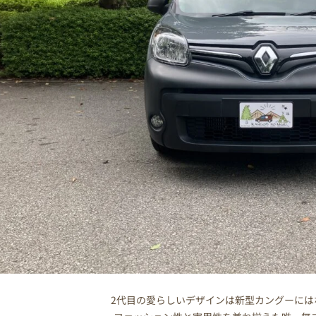
2代目の愛らしいデザインは新型カングーには