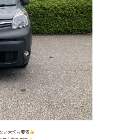
ない大切な要素