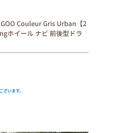
 Couleur Gris Urban【2
ingホイール ナビ 前後型ドラ
ン
うございます。