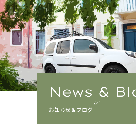
News & Bl
お知らせ＆ブログ