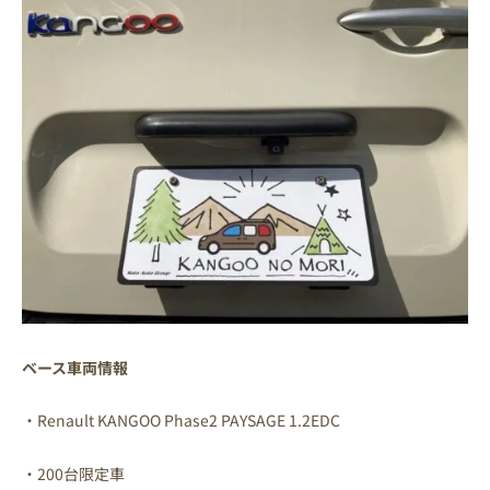
ベース車両情報
・Renault KANGOO Phase2 PAYSAGE 1.2EDC
・200台限定車