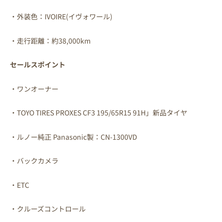
・外装色：IVOIRE(イヴォワール)
・走行距離：約38,000km
セールスポイント
・ワンオーナー
・TOYO TIRES PROXES CF3 195/65R15 91H」新品タイヤ
・ルノー純正 Panasonic製：CN-1300VD
・バックカメラ
・ETC
・クルーズコントロール