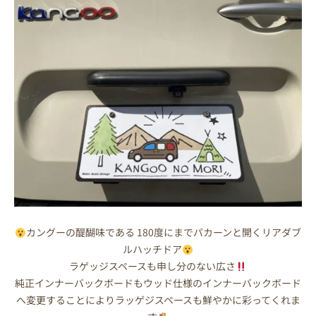
カングーの醍醐味である 180度にまでパカーンと開くリアダブ
ルハッチドア
ラゲッジスペースも申し分のない広さ
純正インナーバックボードもウッド仕様のインナーバックボード
へ変更することによりラッゲジスペースも鮮やかに彩ってくれま