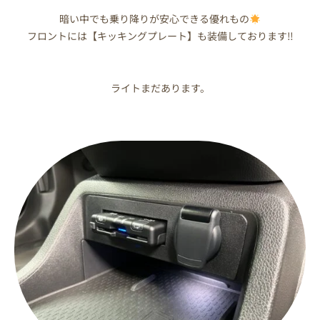
暗い中でも乗り降りが安心できる優れもの
フロントには【キッキングプレート】も装備しております‼
ライトまだあります。