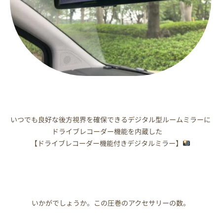
いつでも良好な後方視界を確保できるデジタル型ルームミラーに
ドライブレコーダー機能を内蔵した
【ドライブレコーダー機能付きデジタルミラー】
いかがでしょうか。この圧巻のアクセサリーの数。