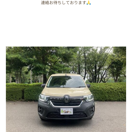
連絡お待ちしております