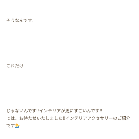
そうなんです。
これだけ
じゃないんです‼インテリアが更にすごいんです‼
では、お待たせいたしました‼インテリアアクセサリーのご紹介
です