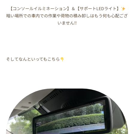
【コンソールイルミネーション】＆【サポートLEDライト】
暗い場所での車内での作業や荷物の積み卸しはもう何も心配ござ
いません‼
そしてなんといってもこちら