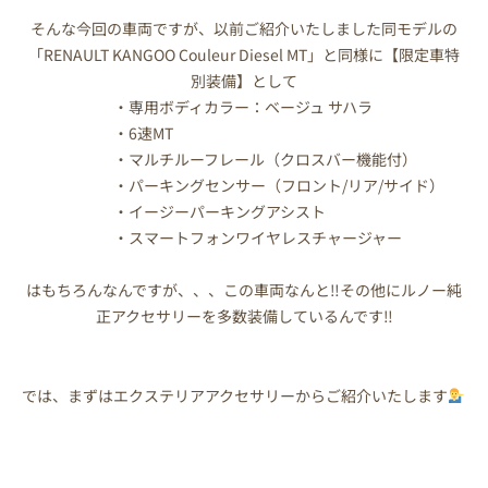
そんな今回の車両ですが、以前ご紹介いたしました同モデルの
「RENAULT KANGOO Couleur Diesel MT」と同様に【限定車特
別装備】として
・専用ボディカラー：ベージュ サハラ
・6速MT
・マルチルーフレール（クロスバー機能付）
・パーキングセンサー（フロント/リア/サイド）
・イージーパーキングアシスト
・スマートフォンワイヤレスチャージャー
はもちろんなんですが、、、この車両なんと‼その他にルノー純
正アクセサリーを多数装備しているんです‼
では、まずはエクステリアアクセサリーからご紹介いたします