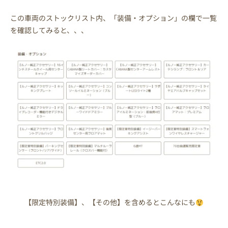
この車両のストックリスト内、「装備・オプション」の欄で一覧
を確認してみると、、、
【限定特別装備】、【その他】を含めるとこんなにも