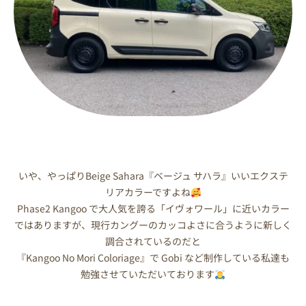
いや、やっぱりBeige Sahara『ベージュ サハラ』いいエクステ
リアカラーですよね
Phase2 Kangoo で大人気を誇る「イヴォワール」に近いカラー
ではありますが、現行カングーのカッコよさに合うように新しく
調合されているのだと
『Kangoo No Mori Coloriage』で Gobi など制作している私達も
勉強させていただいております