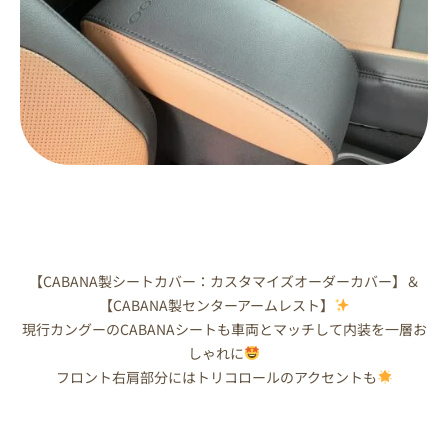
【CABANA製シートカバー：カスタマイズオーダーカバー】＆
【CABANA製センターアームレスト】
現行カングーのCABANAシートも車両とマッチして内装を一層お
しゃれに
フロント右肩部分にはトリコロールのアクセントも