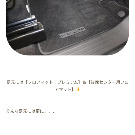
足元には【フロアマット：プレミアム】＆【後席センター用フロ
アマット】
そんな足元には更に、、、