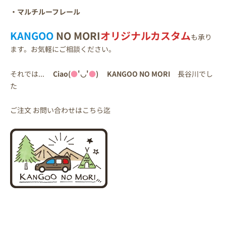
・マルチルーフレール
KANGOO
NO MORI
オリジナルカスタム
も承り
ます。お気軽にご相談ください。
それでは...
Ciao(
●
'◡'
●
) KANGOO NO MORI
長谷川でし
た
ご注文 お問い合わせはこちら迄