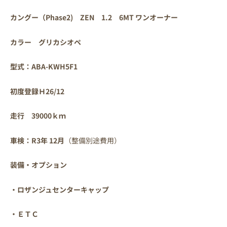
カングー（Phase2) ZEN 1.2 6MT
ワンオーナー
カラー グリカシオペ
型式：ABA-KWH5F1
初度登録Ｈ26/12
走行 39000ｋｍ
車検：R3年 12月
（整備別途費用）
装備・オプション
・ロザンジュセンターキャップ
・ＥＴＣ