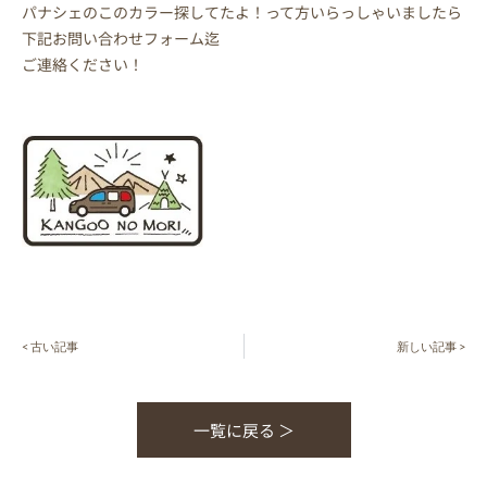
パナシェのこのカラー探してたよ！って方いらっしゃいましたら
下記お問い合わせフォーム迄
ご連絡ください！
< 古い記事
新しい記事 >
一覧に戻る ＞