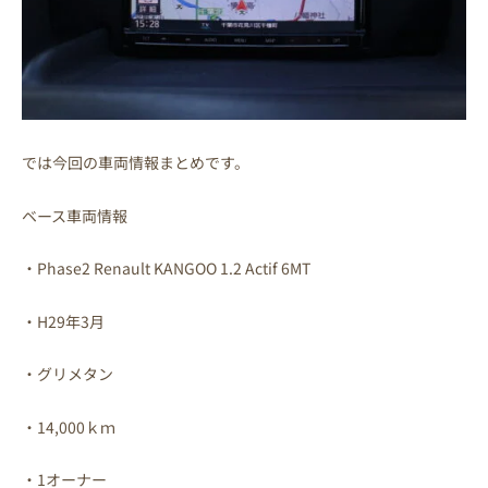
では今回の車両情報まとめです。
ベース車両情報
・Phase2 Renault KANGOO 1.2 Actif 6MT
・H29年3月
・グリメタン
・14,000ｋｍ
・1オーナー