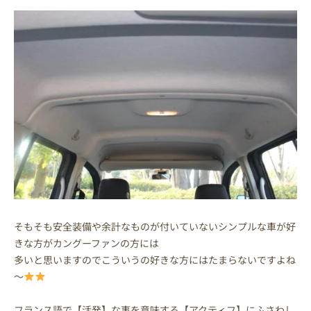
そもそも安全装備や余計なものが付いていないシンプルな車が好
きな方がカングーファンの方には
多いと思いますのでこういうの好きな方にはたまらないですよね
～
フランス語で【活発】な事を意味する【アクティフ】にふさわし