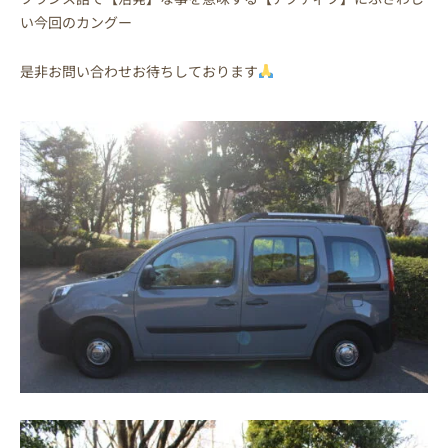
い今回のカングー
是非お問い合わせお待ちしております