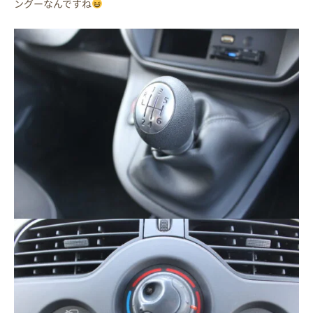
ングーなんですね