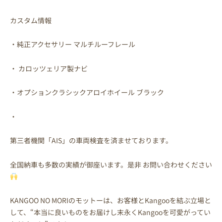
カスタム情報
・純正アクセサリー マルチルーフレール
・ カロッツェリア製ナビ
・オプションクラシックアロイホイール ブラック
・
第三者機関「AIS」の車両検査を済ませております。
全国納車も多数の実績が御座います。是非 お問い合わせください
KANGOO NO MORIのモットーは、お客様とKangooを結ぶ立場と
して、“本当に良いものをお届けし末永くKangooを可愛がってい