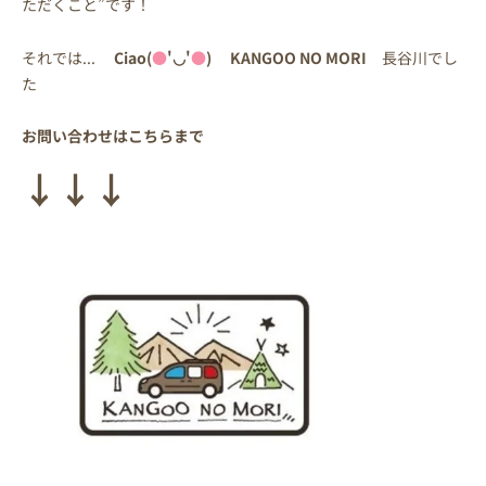
ただくこと”です！
それでは...
Ciao(
●
'◡'
●
) KANGOO NO MORI
長谷川でし
た
お問い合わせはこちらまで
↓↓↓