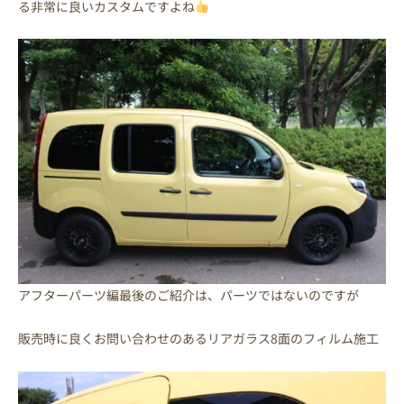
る非常に良いカスタムですよね
アフターパーツ編最後のご紹介は、パーツではないのですが
販売時に良くお問い合わせのあるリアガラス8面のフィルム施工