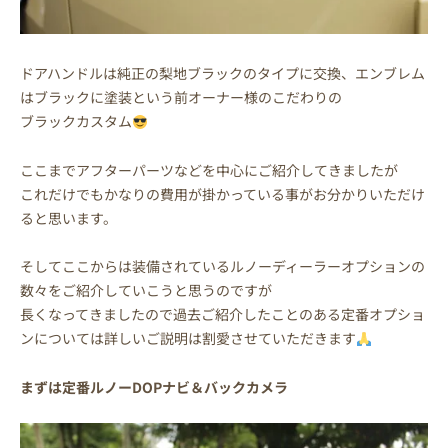
ドアハンドルは純正の梨地ブラックのタイプに交換、エンブレム
はブラックに塗装という前オーナー様のこだわりの
ブラックカスタム
ここまでアフターパーツなどを中心にご紹介してきましたが
これだけでもかなりの費用が掛かっている事がお分かりいただけ
ると思います。
そしてここからは装備されているルノーディーラーオプションの
数々をご紹介していこうと思うのですが
長くなってきましたので過去ご紹介したことのある定番オプショ
ンについては詳しいご説明は割愛させていただきます
まずは定番ルノーDOPナビ＆バックカメラ