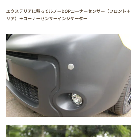
エクステリアに移ってルノーDOPコーナーセンサー（フロント＋
リア）＋コーナーセンサーインジケーター