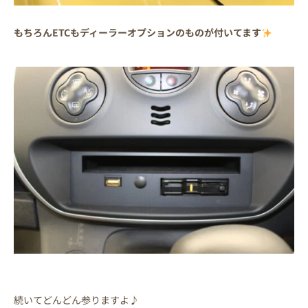
もちろんETCもディーラーオプションのものが付いてます
続いてどんどん参りますよ♪