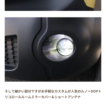
そして細かい部分ですがお手軽なカスタムが人気のルノーDOPト
リコロールルームミラーカバー＆ショートアンテナ