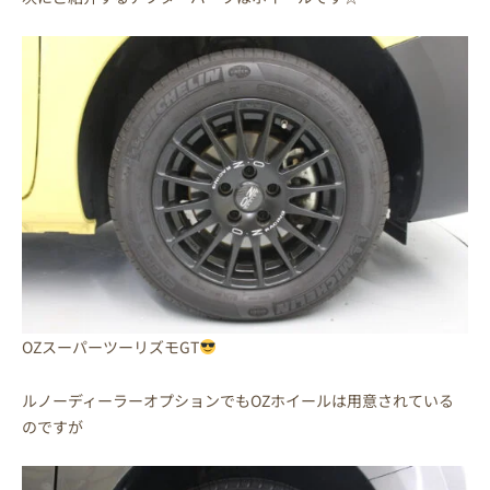
OZスーパーツーリズモGT
ルノーディーラーオプションでもOZホイールは用意されている
のですが