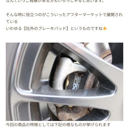
なんていうご経験がある方もいらっしゃると思います。
そんな時に役立つのがこういったアフターマーケットで展開され
ている
いわゆる【社外のブレーキパッド】というものですね
今回の商品の特徴としては下記の様なものが挙げられます