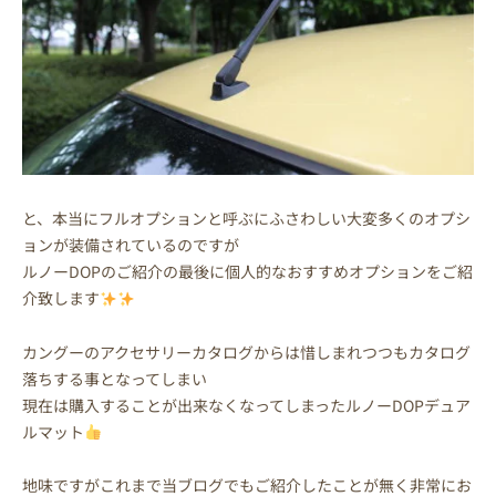
と、本当にフルオプションと呼ぶにふさわしい大変多くのオプシ
ョンが装備されているのですが
ルノーDOPのご紹介の最後に個人的なおすすめオプションをご紹
介致します
カングーのアクセサリーカタログからは惜しまれつつもカタログ
落ちする事となってしまい
現在は購入することが出来なくなってしまったルノーDOPデュア
ルマット
地味ですがこれまで当ブログでもご紹介したことが無く非常にお