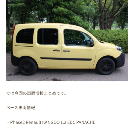
では今回の車両情報まとめです。
ベース車両情報
・Phase2 Renault KANGOO 1.2 EDC PANACHE