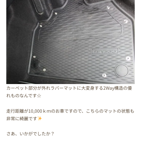
カーペット部分が外れラバーマットに大変身する2Way構造の優
れものなんです☆
走行距離が10,000ｋｍのお車ですので、こちらのマットの状態も
非常に綺麗です
さあ、いかがでしたか？