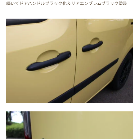
続いてドアハンドルブラック化＆リアエンブレムブラック塗装