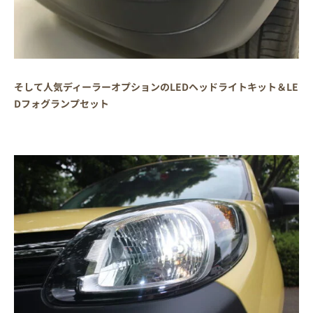
そして人気ディーラーオプションのLEDヘッドライトキット＆LE
Dフォグランプセット