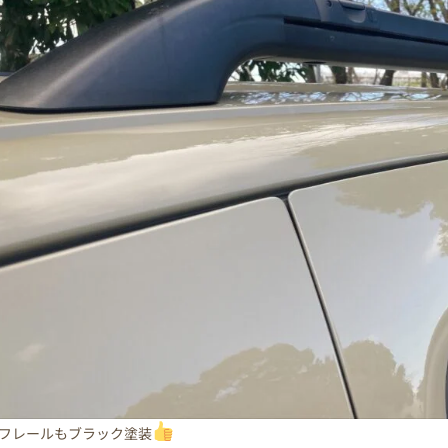
フレールもブラック塗装