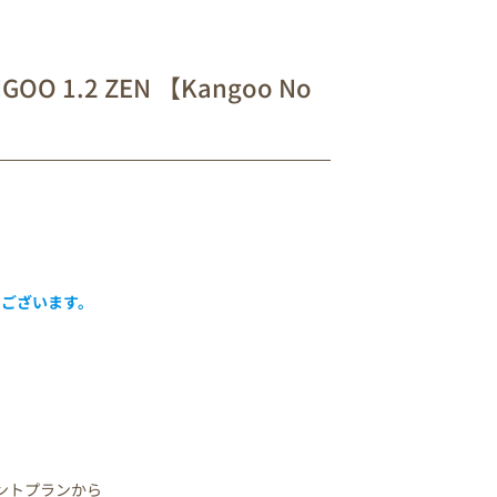
O 1.2 ZEN 【Kangoo No
うございます。
ペイントプランから