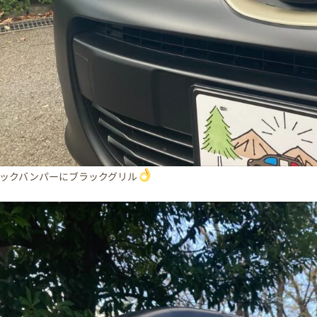
ックバンパーにブラックグリル