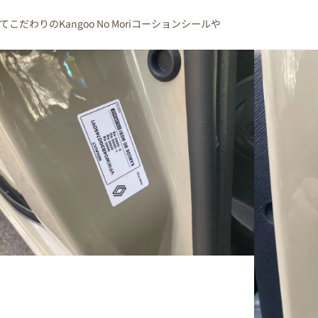
てこだわりのKangoo No Moriコーションシールや