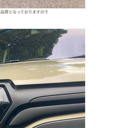
ri品質となっておりますので