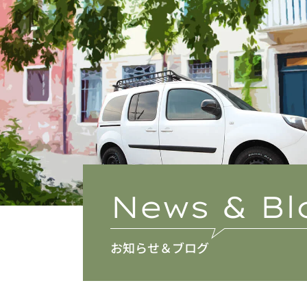
News & Bl
お知らせ＆ブログ