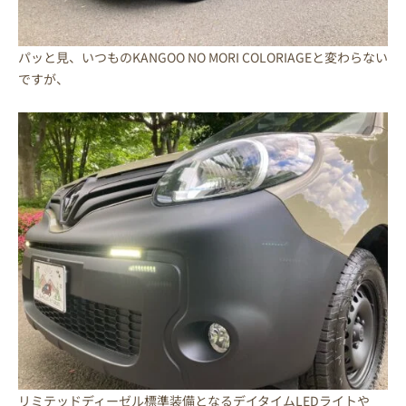
パッと見、いつものKANGOO NO MORI COLORIAGEと変わらない
ですが、
リミテッドディーゼル標準装備となるデイタイムLEDライトや