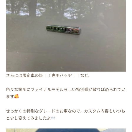
さらには限定車の証！！専用バッヂ！！など、
色々な箇所にファイナルモデルらしい特別感が散りばめられてい
ます
せっかくの特別なグレードのお車なので、カスタム内容もいつも
と少し変えてみましたよ