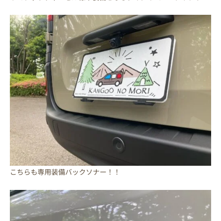
こちらも専用装備バックソナー！！