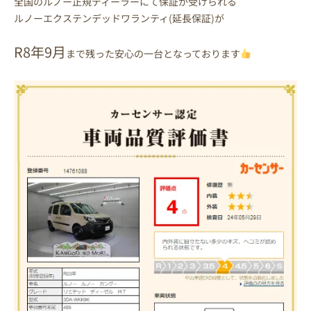
全国のルノー正規ディーラーにて保証が受けられる
ルノーエクステンデッドワランティ(延長保証)が
R8年9月
まで残った安心の一台となっております