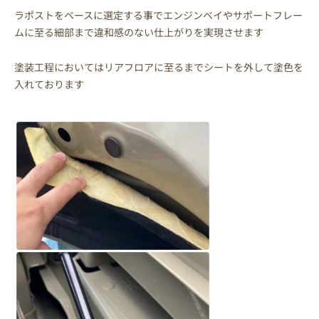
ラポストをベースに選定する事でエンジンベイやサポートフレー
ムに至る細部まで違和感のない仕上がりを実現させます
塗装工程においてはリアフロアに至るまでシートを外して塗色を
入れております