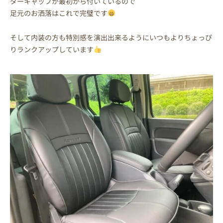
ターキャップが最初から付いているので
足元のお洒落はこれで完璧です
そして内装の方も特別感を演出出来るようにいつもよりちょっぴ
りランクアップしています