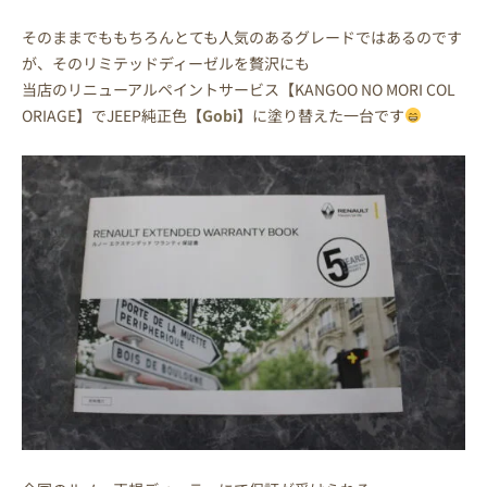
そのままでももちろんとても人気のあるグレードではあるのです
が、そのリミテッドディーゼルを贅沢にも
当店のリニューアルペイントサービス【KANGOO NO MORI COL
ORIAGE】でJEEP純正色【
Gobi
】に塗り替えた一台です