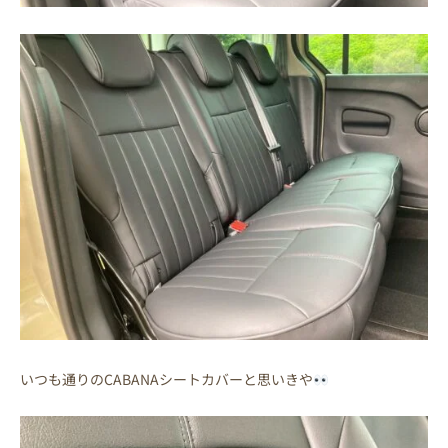
いつも通りのCABANAシートカバーと思いきや