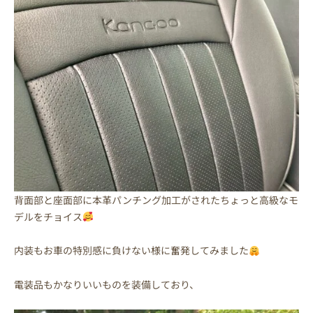
背面部と座面部に本革パンチング加工がされたちょっと高級なモ
デルをチョイス
内装もお車の特別感に負けない様に奮発してみました
電装品もかなりいいものを装備しており、