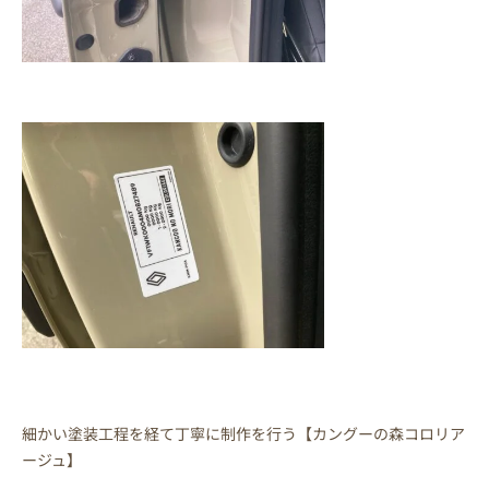
細かい塗装工程を経て丁寧に制作を行う【カングーの森コロリア
ージュ】