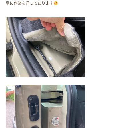
寧に作業を行っております