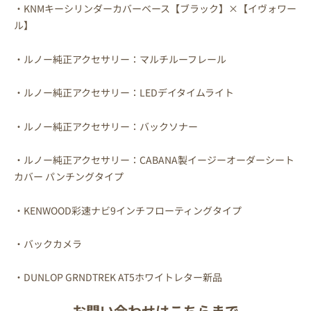
・KNMキーシリンダーカバーベース【ブラック】×【イヴォワー
ル】
・ルノー純正アクセサリー：マルチルーフレール
・ルノー純正アクセサリー：LEDデイタイムライト
・ルノー純正アクセサリー：バックソナー
・ルノー純正アクセサリー：CABANA製イージーオーダーシート
カバー パンチングタイプ
・KENWOOD彩速ナビ9インチフローティングタイプ
・バックカメラ
・DUNLOP GRNDTREK AT5ホワイトレター新品
お問い合わせはこちらまで