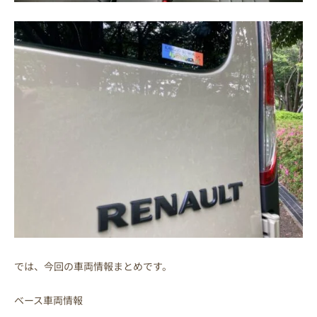
では、今回の車両情報まとめです。
ベース車両情報