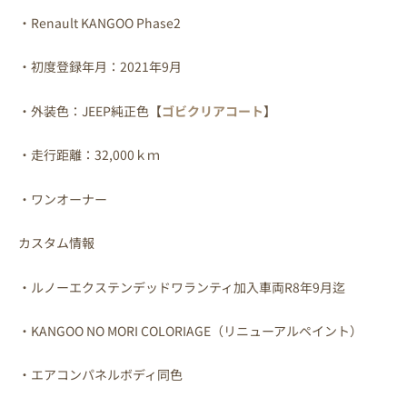
・Renault KANGOO Phase2
・初度登録年月：2021年9月
・外装色：JEEP純正色【
ゴビクリアコート
】
・走行距離：32,000ｋｍ
・ワンオーナー
カスタム情報
・ルノーエクステンデッドワランティ加入車両R8年9月迄
・KANGOO NO MORI COLORIAGE（リニューアルペイント）
・エアコンパネルボディ同色