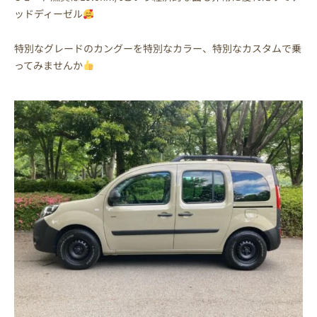
ッドディーゼル
特別なグレードのカングーを特別なカラー、特別なカスタムで乗
ってみませんか