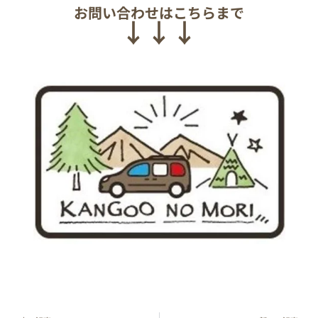
お問い合わせはこちらまで
↓↓↓