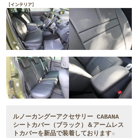
【
インテリア
】
ルノーカングーアクセサリー CABANA
シートカバー（ブラック）＆アームレス
トカバーを新品で装着しております☆