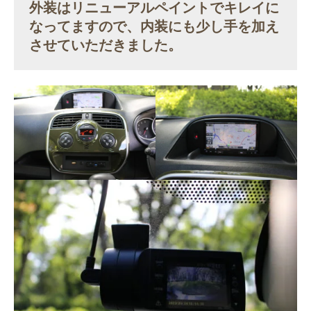
外装はリニューアルペイントでキレイに
なってますので、内装にも少し手を加え
させていただきました。