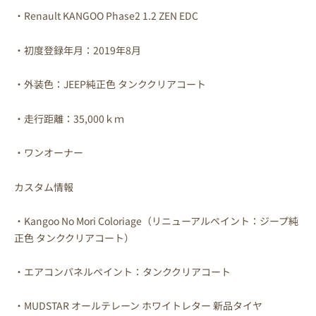
・Renault KANGOO Phase2 1.2 ZEN EDC
・初度登録年月：2019年8月
・外装色：JEEP純正色 タンククリアコート
・走行距離：35,000ｋｍ
・ワンオーナー
カスタム情報
・Kangoo No Mori Coloriage（リニューアルペイント：ジープ純
正色 タンククリアコート）
・エアコンパネルペイント：タンククリアコート
・MUDSTAR オールテレーン ホワイトレター 新品タイヤ