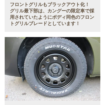
フロントグリルもブラックアウト化！

グリル最下部は、カングーの限定車で採
用されていたようにボディ同色のフロン
トグリルブレードとしています！