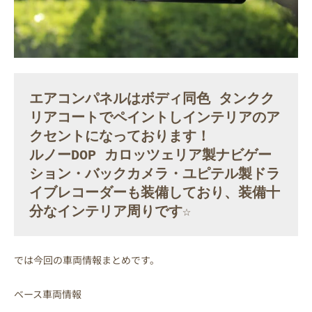
エアコンパネルはボディ同色 タンクク
リアコートでペイントしインテリアのア
クセントになっております！

ルノーDOP カロッツェリア製ナビゲー
ション・バックカメラ・ユピテル製ドラ
イブレコーダーも装備しており、装備十
分なインテリア周りです☆
では今回の車両情報まとめです。
ベース車両情報