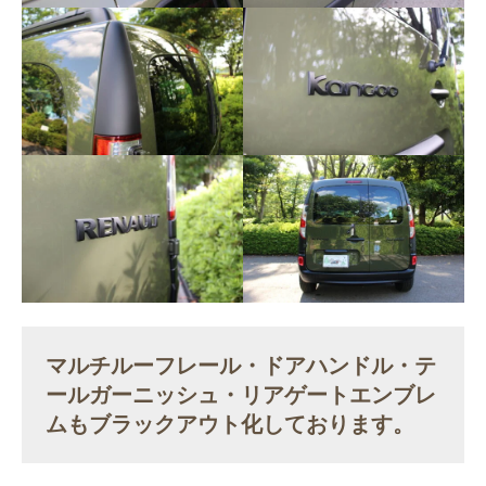
マルチルーフレール・ドアハンドル・テ
ールガーニッシュ・リアゲートエンブレ
ムもブラックアウト化しております。