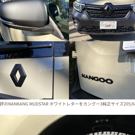
評のNANKANG MUDSTAR ホワイトレターをカングー3純正サイズ205/6