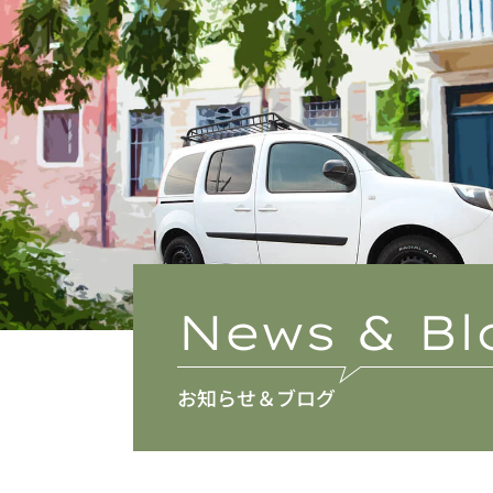
News & Bl
お知らせ＆ブログ