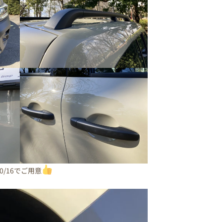
0/16でご用意