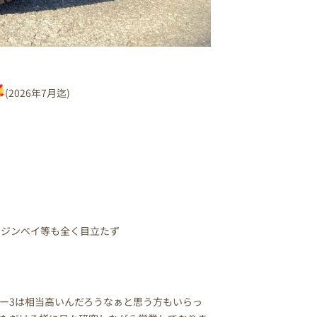
(2026年7月迄)
ンジンベイ等も全く目立たず
ー3は相当高いんだろうなぁと思う方もいらっ