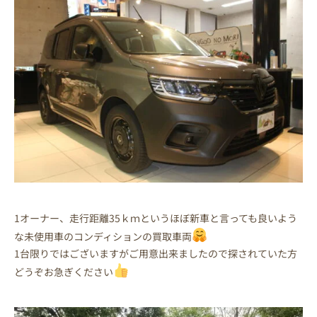
1オーナー、走行距離35ｋｍというほぼ新車と言っても良いよう
な未使用車のコンディションの買取車両
1台限りではございますがご用意出来ましたので探されていた方
どうぞお急ぎください