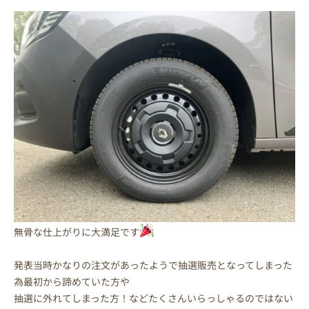
無骨な仕上がりに大満足です
発表当時かなりの注文があったようで抽選販売となってしまった
為最初から諦めていた方や
抽選に外れてしまった方！などたくさんいらっしゃるのではない