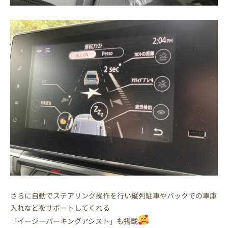
さらに自動でステアリング操作を行い縦列駐車やバックでの車庫
入れなどをサポートしてくれる
「イージーパーキングアシスト」も搭載