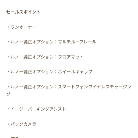
セールスポイント
・ワンオーナー
・ルノー純正オプション：マルチルーフレール
・ルノー純正オプション：フロアマット
・ルノー純正オプション：ホイールキャップ
・ルノー純正オプション：スマートフォンワイヤレスチャージン
グ
・イージーパーキングアシスト
・バックカメラ