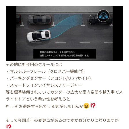
その他にも今回のクルールには
・マルチルーフレール（クロスバー機能付）
・パーキングセンサー（フロント/リア/サイド）
・スマートフォンワイヤレスチャージャー
等も標準装備されていてカングーの広大な室内空間や輸入車でス
ライドドアという希少性を考えると
むしろ お得感すら出てくる気がしませんか
そして今回若干の変更点があるのですがお分かりになりますか