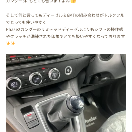
カングー3にもとても合いますよね
そして何と言ってもディーゼル＆6MTの組み合わせがトルクフル
でとっても使いやすく
Phase2カングーのリミテッドディーゼルよりもシフトの操作感
やクラッチが洗練された印象でとても扱いやすくなっております