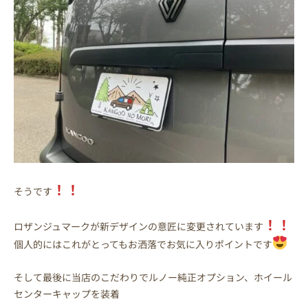
！！
そうです
！！
ロザンジュマークが新デザインの意匠に変更されています
個人的にはこれがとってもお洒落でお気に入りポイントです
そして最後に当店のこだわりでルノー純正オプション、ホイール
センターキャップを装着