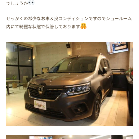
でしょうか
せっかくの希少なお車＆良コンディションですのでショールーム
内にて綺麗な状態で保管しております