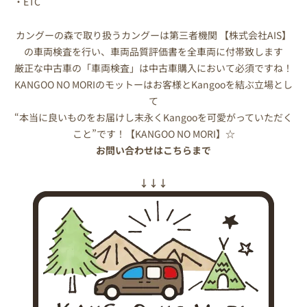
・ETC
カングーの森で取り扱うカングーは第三者機関 【株式会社AIS】
の車両検査を行い、車両品質評価書を全車両に付帯致します
厳正な中古車の「車両検査」は中古車購入において必須ですね！
KANGOO NO MORIのモットーはお客様とKangooを結ぶ立場とし
て
“本当に良いものをお届けし末永くKangooを可愛がっていただく
こと”です！【KANGOO NO MORI】☆
お問い合わせはこちらまで
↓↓↓