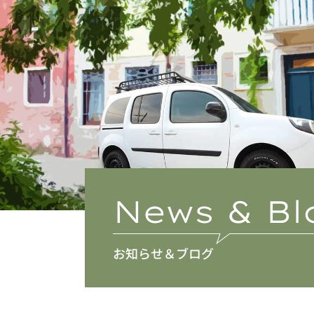
News & Bl
お知らせ＆ブログ