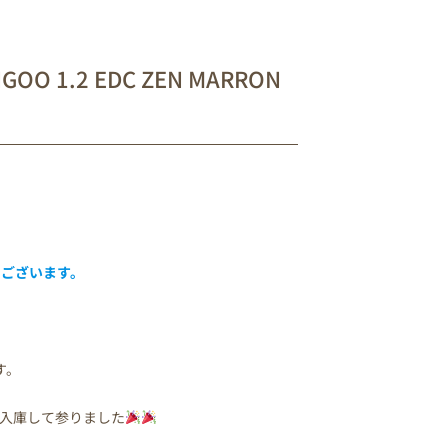
O 1.2 EDC ZEN MARRON
うございます。
す。
入庫して参りました