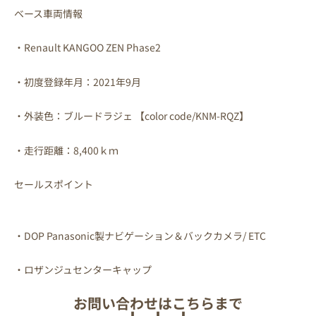
ベース車両情報
・Renault KANGOO ZEN Phase2
・初度登録年月：2021年9月
・外装色：ブルードラジェ 【color code/KNM-RQZ】
・走行距離：8,400ｋｍ
セールスポイント
・DOP Panasonic製ナビゲーション＆バックカメラ/ ETC
・ロザンジュセンターキャップ
お問い合わせはこちらまで