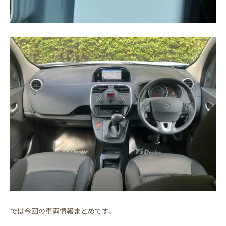
では今回の車両情報まとめです。