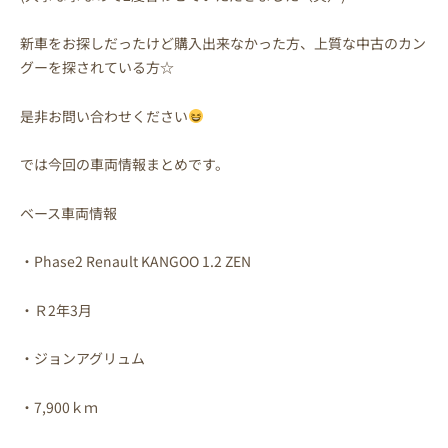
新車をお探しだったけど購入出来なかった方、上質な中古のカン
グーを探されている方☆
是非お問い合わせください
では今回の車両情報まとめです。
ベース車両情報
・Phase2 Renault KANGOO 1.2 ZEN
・Ｒ2年3月
・ジョンアグリュム
・7,900ｋｍ