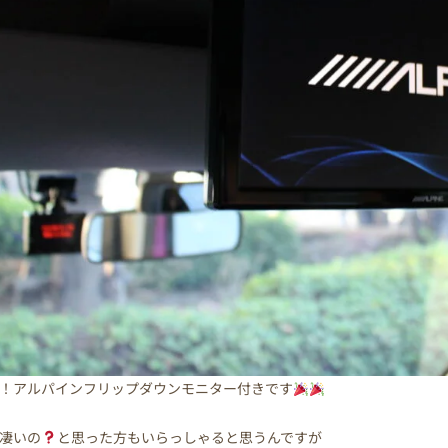
！アルパインフリップダウンモニター付きです
凄いの
と思った方もいらっしゃると思うんですが