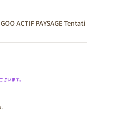
ACTIF PAYSAGE Tentati
ございます。
す。