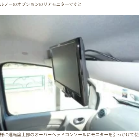
ルノーのオプションのリアモニターですと
様に運転席上部のオーバーヘッドコンソールにモニターを引っかけて使