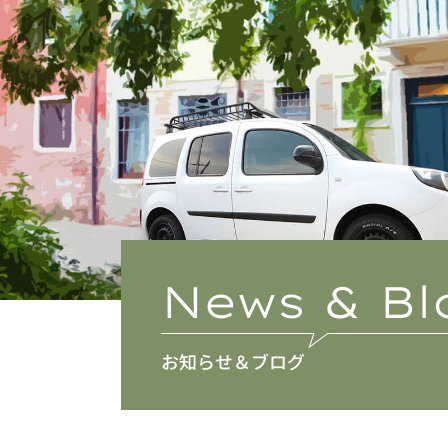
News & Bl
お知らせ＆ブログ