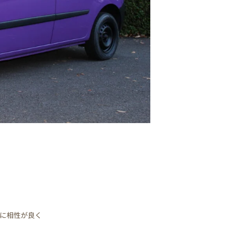
に相性が良く