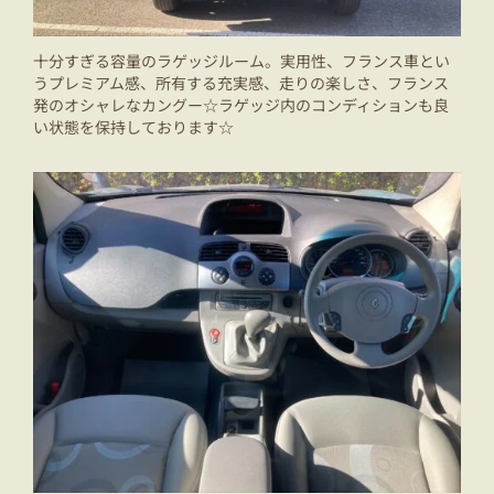
十分すぎる容量のラゲッジルーム。実用性、フランス車とい
うプレミアム感、所有する充実感、走りの楽しさ、フランス
発のオシャレなカングー☆ラゲッジ内のコンディションも良
い状態を保持しております☆