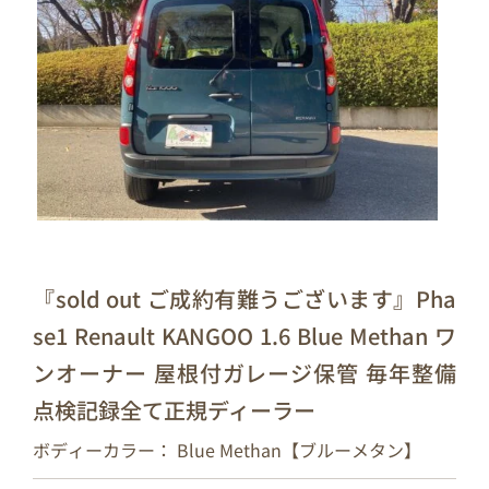
『sold out ご成約有難うございます』Pha
se1 Renault KANGOO 1.6 Blue Methan ワ
ンオーナー 屋根付ガレージ保管 毎年整備
点検記録全て正規ディーラー
ボディーカラー： Blue Methan【ブルーメタン】