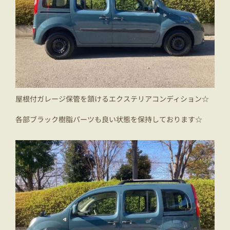
屋根付ガレージ保管を頷けるエクステリアコンディション☆
各部ブラック樹脂パーツも良い状態を保持しております☆