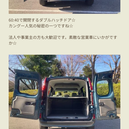
60:40で開閉するダブルハッチドア☆
カングー人気の秘密の一つですね☆
法人や事業主の方も大歓迎です。素敵な営業車にいかがです
か☆