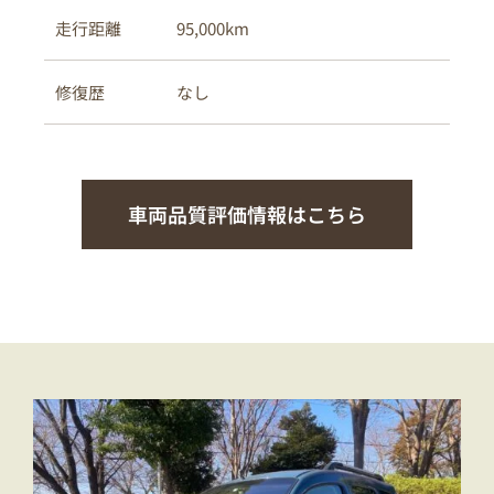
95,000km
走行距離
なし
修復歴
車両品質評価情報はこちら