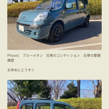
Phase1 ブルーメタン 圧巻のコンディション 圧巻の整備
履歴
お早めにどうぞ☆