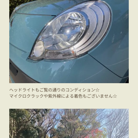
ヘッドライトもご覧の通りのコンディション☆
マイクロクラックや紫外線による着色もございません☆