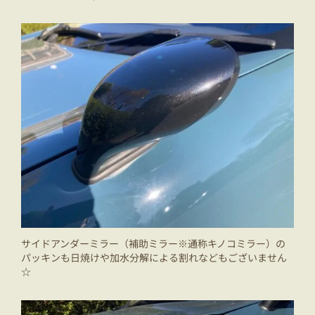
サイドアンダーミラー（補助ミラー※通称キノコミラー）の
パッキンも日焼けや加水分解による割れなどもございません
☆