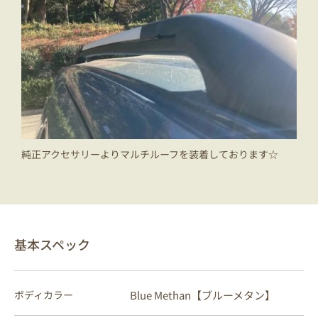
純正アクセサリーよりマルチルーフを装着しております☆
基本スペック
Blue Methan【ブルーメタン】
ボディカラー