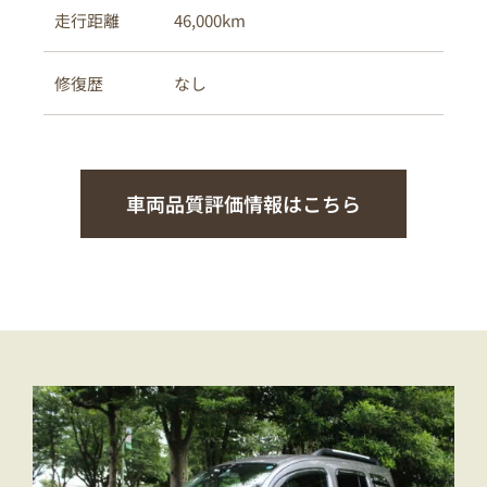
46,000km
走行距離
なし
修復歴
車両品質評価情報はこちら