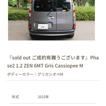
『sold out ご成約有難うございます』Pha
se2 1.2 ZEN 6MT Gris Cassiopee M
ボディーカラー：グリカシオペM
2015年
年式