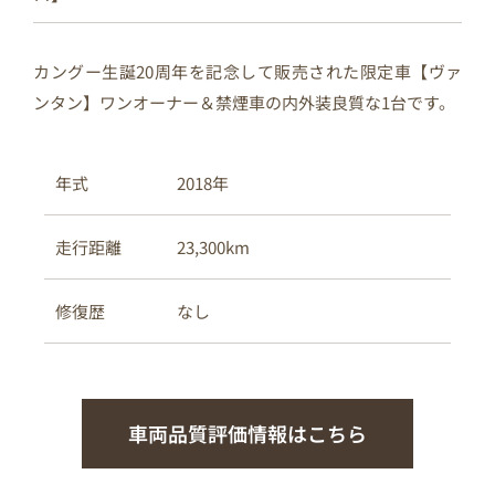
カングー生誕20周年を記念して販売された限定車【ヴァ
ンタン】ワンオーナー＆禁煙車の内外装良質な1台です。
2018年
年式
23,300km
走行距離
なし
修復歴
車両品質評価情報はこちら