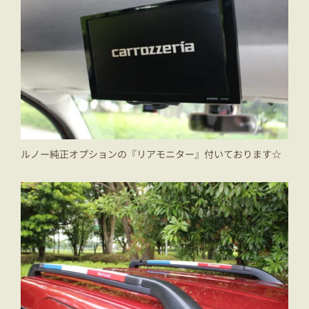
ルノー純正オプションの『リアモニター』付いております☆