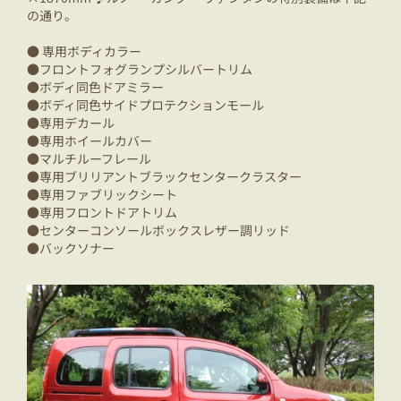
の通り。
● 専用ボディカラー
●フロントフォグランプシルバートリム
●ボディ同色ドアミラー
●ボディ同色サイドプロテクションモール
●専用デカール
●専用ホイールカバー
●マルチルーフレール
●専用ブリリアントブラックセンタークラスター
●専用ファブリックシート
●専用フロントドアトリム
●センターコンソールボックスレザー調リッド
●バックソナー