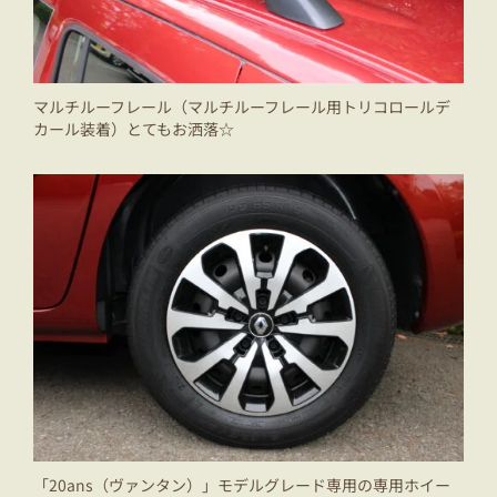
マルチルーフレール（マルチルーフレール用トリコロールデ
カール装着）とてもお洒落☆
「20ans（ヴァンタン）」モデルグレード専用の専用ホイー