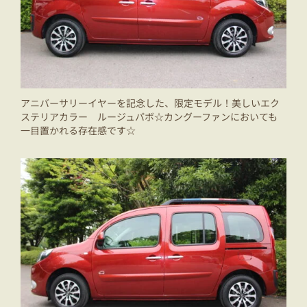
アニバーサリーイヤーを記念した、限定モデル！美しいエク
ステリアカラー ルージュパボ☆カングーファンにおいても
一目置かれる存在感です☆