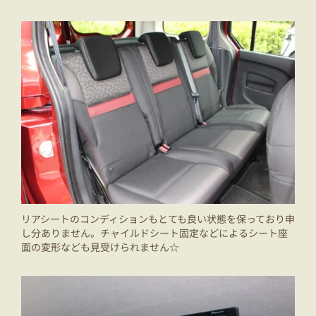
リアシートのコンディションもとても良い状態を保っており申
し分ありません。チャイルドシート固定などによるシート座
面の変形なども見受けられません☆