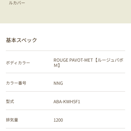
ルカバー
基本スペック
ROUGE PAVOT-MET【ルージュパボ
ボディカラー
Ｍ】
NNG
カラー番号
ABA-KWH5F1
型式
1200
排気量