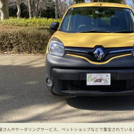
屋さんやケータリングサービス、ペットショップなどで重宝されている