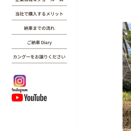
当社で購入するメリット
納車までの流れ
ご納車 Diary
カングーをお譲りください