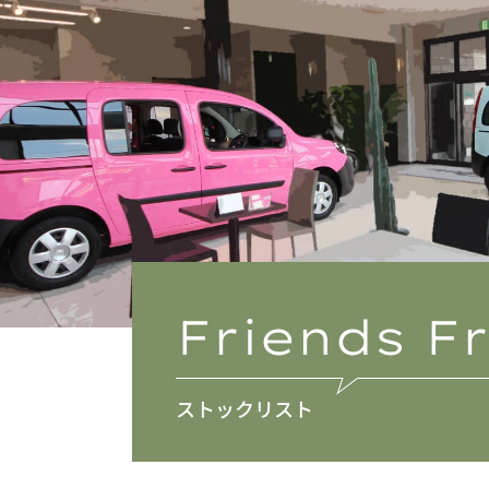
Friends 
ストックリスト