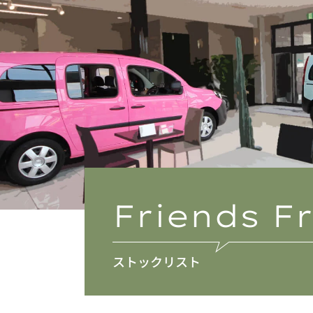
Friends 
ストックリスト