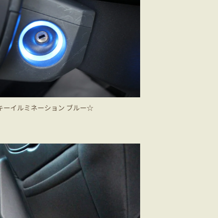
キーイルミネーション ブルー☆