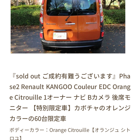
『sold out ご成約有難うございます』Pha
se2 Renault KANGOO Couleur EDC Orang
e Citrouille 1オーナー ナビ Bカメラ 後席モ
ニター 【特別限定車】カボチャのオレンジ
カラーの60台限定車
ボディーカラー：Orange Citrouille【オランジュ シト
ロユ】