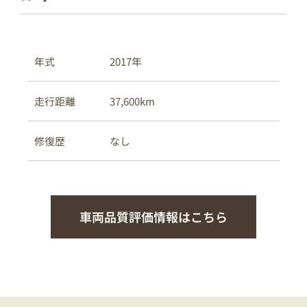
2017年
年式
37,600km
走行距離
なし
修復歴
車両品質評価情報はこちら