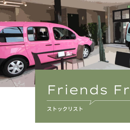
Friends 
ストックリスト