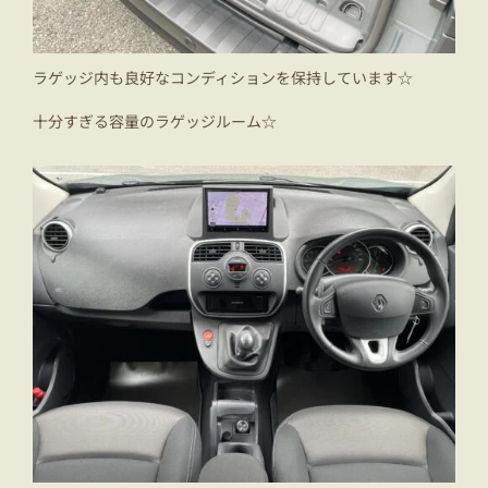
ラゲッジ内も良好なコンディションを保持しています☆
十分すぎる容量のラゲッジルーム☆