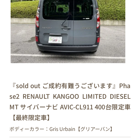
『sold out ご成約有難うございます』Pha
se2 RENAULT KANGOO LIMITED DIESEL
MT サイバーナビ AVIC-CL911 400台限定車
【最終限定車】
ボディーカラー：Gris Urbain【グリアーバン】