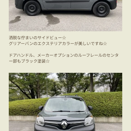
洒脱な佇まいのサイドビュー☆
グリアーバンのエクステリアカラーが美しいですね☆
ドアハンドル、メーカーオプションのルーフレールのセンタ
ー部もブラック塗装☆