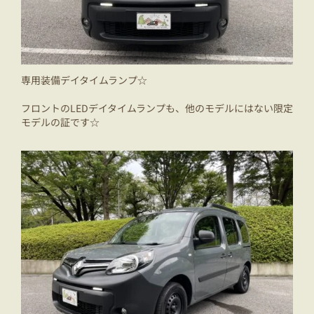
専用装備デイタイムランプ☆
フロントのLEDデイタイムランプも、他のモデルにはない限定
モデルの証です☆