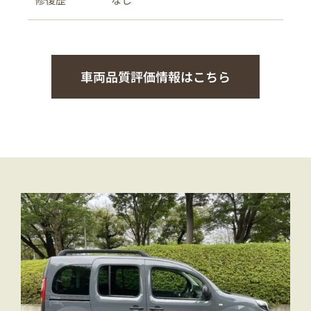
車両品質評価情報はこちら