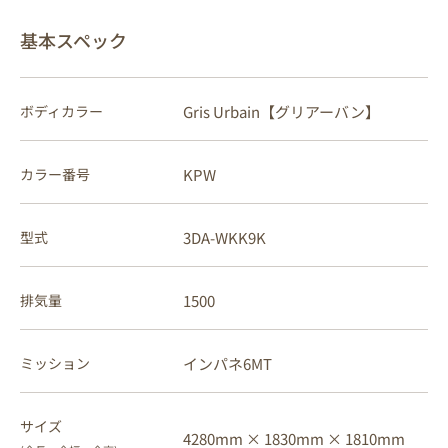
基本スペック
Gris Urbain【グリアーバン】
ボディカラー
KPW
カラー番号
3DA-WKK9K
型式
1500
排気量
インパネ6MT
ミッション
サイズ
4280mm ×
1830mm ×
1810mm