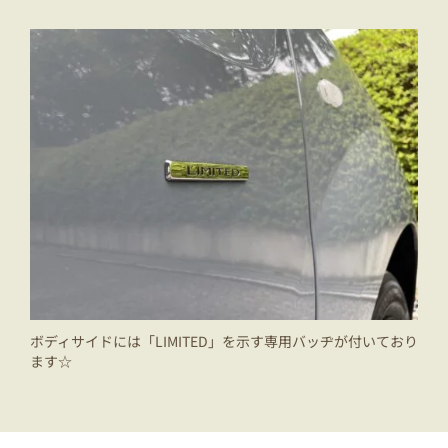
ボディサイドには「LIMITED」を示す専用バッヂが付いており
ます☆