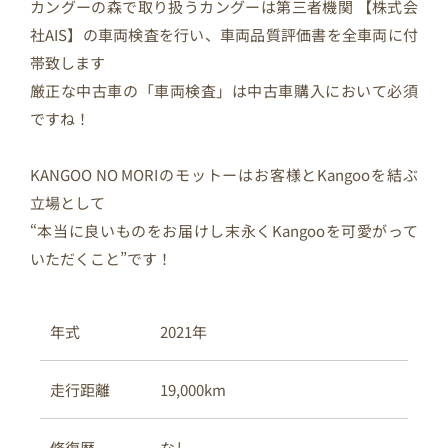
カングーの森で取り扱うカングーは第三者機関 【株式会
社AIS】の車両検査を行い、車両品質評価書を全車両に付
帯致します
厳正な中古車の「車両検査」は中古車購入において必須
ですね！
KANGOO NO MORIのモットーはお客様とKangooを結ぶ
立場として
“本当に良いものをお届けし末永くKangooを可愛がって
いただくこと”です！
2021年
年式
19,000km
走行距離
なし
修復歴